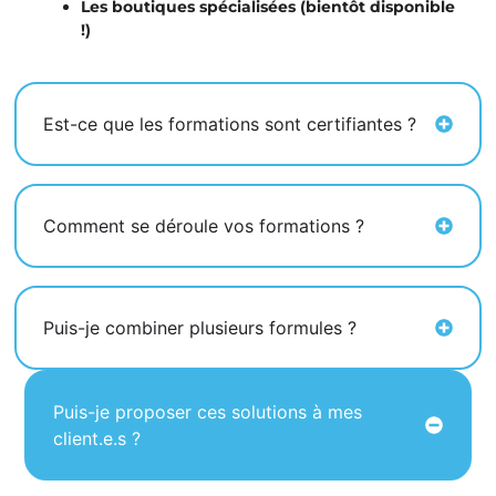
Les boutiques spécialisées (bientôt disponible
!)
Est-ce que les formations sont certifiantes ?
Comment se déroule vos formations ?
Puis-je combiner plusieurs formules ?
Puis-je proposer ces solutions à mes
client.e.s ?