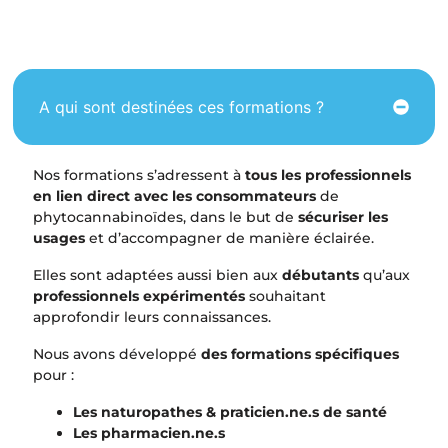
A qui sont destinées ces formations ?
Nos formations s’adressent à
tous les professionnels
en lien direct avec les consommateurs
de
phytocannabinoïdes, dans le but de
sécuriser les
usages
et d’accompagner de manière éclairée.
Elles sont adaptées aussi bien aux
débutants
qu’aux
professionnels expérimentés
souhaitant
approfondir leurs connaissances.
Nous avons développé
des formations spécifiques
pour :
Les naturopathes & praticien.ne.s de santé
Les pharmacien.ne.s