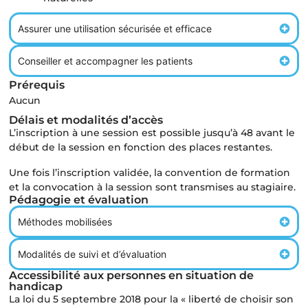
Assurer une utilisation sécurisée et efficace
Conseiller et accompagner les patients
Prérequis
Aucun
Délais et modalités d’accès
L’inscription à une session est possible jusqu’à 48 avant le
début de la session en fonction des places restantes.
Une fois l’inscription validée, la convention de formation
et la convocation à la session sont transmises au stagiaire.
Pédagogie et évaluation
Méthodes mobilisées
Modalités de suivi et d’évaluation
Accessibilité aux personnes en situation de
handicap
La loi du 5 septembre 2018 pour la « liberté de choisir son