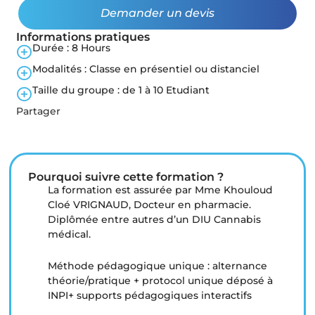
Demander un devis
Informations pratiques
Durée :
8 Hours
Modalités :
Classe en présentiel
ou distanciel
Taille du groupe : de 1 à
10 Etudiant
Partager
Pourquoi suivre cette formation ?
La formation est assurée par Mme Khouloud
Cloé VRIGNAUD, Docteur en pharmacie.
Diplômée entre autres d’un DIU Cannabis
médical.
Méthode pédagogique unique : alternance
théorie/pratique + protocol unique déposé à
INPI+ supports pédagogiques interactifs