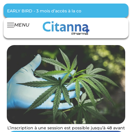
EARLY BIRD - 3 mois d’accès à la communauté offert pour t
MENU
L’inscription à une session est possible jusqu’à 48 avant