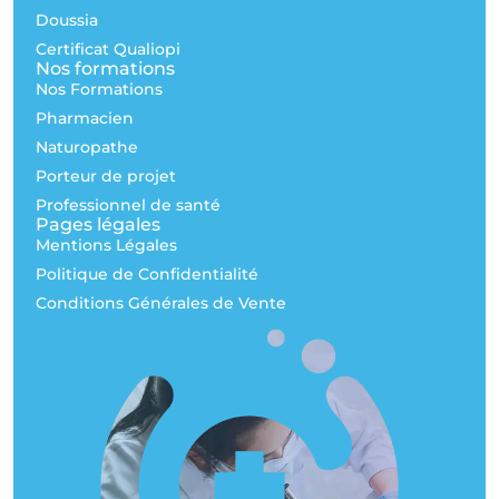
Doussia
Certificat Qualiopi
Nos formations
Nos Formations
Pharmacien
Naturopathe
Porteur de projet
Professionnel de santé
Pages légales
Mentions Légales
Politique de Confidentialité
Conditions Générales de Vente