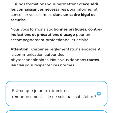
Oui, nos formations vous permettent
d’acquérir
les connaissances nécessaires
pour informer et
conseiller vos client.e.s
dans un cadre légal et
sécurisé
.
Nous vous formons aux
bonnes pratiques, contre-
indications et précautions d’usage
pour un
accompagnement professionnel et éclairé.
Attention
: Certaines réglementations encadrent
la communication autour des
phytocannabinoïdes. Nous vous donnons
toutes
les clés
pour respecter ces normes.
Est-ce que je peux obtenir un
remboursement si je ne suis pas satisfait.e ?