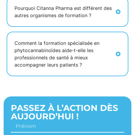
Pourquoi Citanna Pharma est différent des
autres organismes de formation ?
Comment la formation spécialisée en
phytocannabinoïdes aide-t-elle les
professionnels de santé à mieux
accompagner leurs patients ?
PASSEZ À L’ACTION DÈS
AUJOURD’HUI !