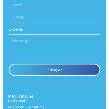
Envoyer
Info pratique
La Biotech
Phytocan Formation