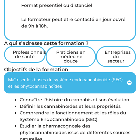
Format présentiel ou distanciel
Le formateur peut être contacté en jour ouvré
de 9h à 18h.
À qui s’adresse cette formation ?
Professionnels
Praticiens en
Entreprises
de santé
médecine
du
douce
secteur
Objectifs de la formation
Maîtriser les bases du système endocannabinoïde (SEC)
et les phytocannabinoïdes
Connaître l’histoire du cannabis et son évolution
Définir les cannabinoïdes et leurs propriétés
Comprendre le fonctionnement et les rôles du
Système EndoCannabinoïde (SEC)
Étudier la pharmacognosie des
phytocannabinoïdes issus de différentes sources
naturelles