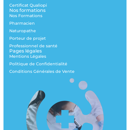
Certificat Qualiopi
Nos formations
Nos Formations
Pharmacien
Naturopathe
Porteur de projet
Professionnel de santé
Pages légales
Mentions Légales
Politique de Confidentialité
Conditions Générales de Vente