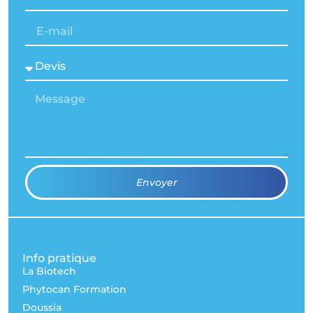
Envoyer
Info pratique
La Biotech
Phytocan Formation
Doussia