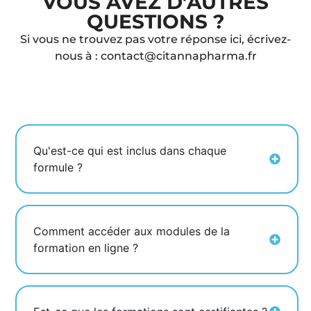
VOUS AVEZ D’AUTRES
QUESTIONS ?
Si vous ne trouvez pas votre réponse ici, écrivez-
nous à
:
contact@citannapharma.fr
Qu'est-ce qui est inclus dans chaque
formule ?
Comment accéder aux modules de la
formation en ligne ?