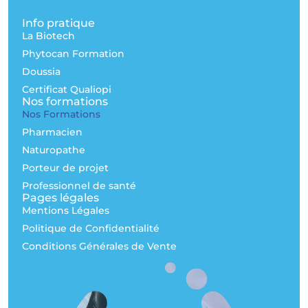
Info pratique
La Biotech
Phytocan Formation
Doussia
Certificat Qualiopi
Nos formations
Nos Formations
Pharmacien
Naturopathe
Porteur de projet
Professionnel de santé
Pages légales
Mentions Légales
Politique de Confidentialité
Conditions Générales de Vente