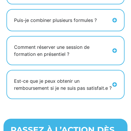
Puis-je combiner plusieurs formules ?
Comment réserver une session de
formation en présentiel ?
Est-ce que je peux obtenir un
remboursement si je ne suis pas satisfait.e ?
PASSEZ À L’ACTION DÈS