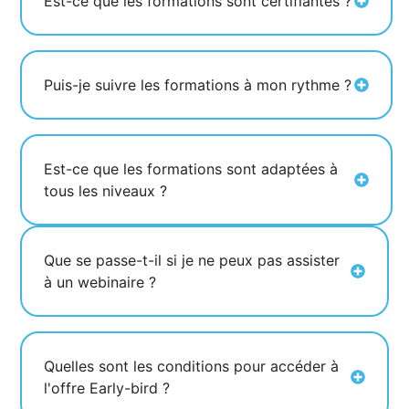
Est-ce que les formations sont certifiantes ?
Puis-je suivre les formations à mon rythme ?
Est-ce que les formations sont adaptées à
tous les niveaux ?
Que se passe-t-il si je ne peux pas assister
à un webinaire ?
Quelles sont les conditions pour accéder à
l'offre Early-bird ?