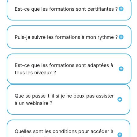
Est-ce que les formations sont certifiantes ?
Puis-je suivre les formations à mon rythme ?
Est-ce que les formations sont adaptées à
tous les niveaux ?
Que se passe-t-il si je ne peux pas assister
à un webinaire ?
Quelles sont les conditions pour accéder à