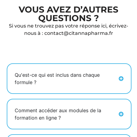
VOUS AVEZ D’AUTRES
QUESTIONS ?
Si vous ne trouvez pas votre réponse ici, écrivez-
nous à
:
contact@citannapharma.fr
Qu'est-ce qui est inclus dans chaque
formule ?
Comment accéder aux modules de la
formation en ligne ?