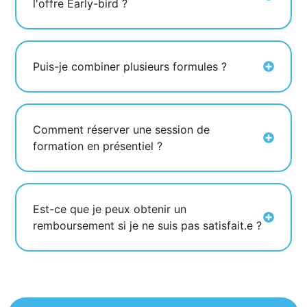
l'offre Early-bird ?
Puis-je combiner plusieurs formules ?
Comment réserver une session de
formation en présentiel ?
Est-ce que je peux obtenir un
remboursement si je ne suis pas satisfait.e ?