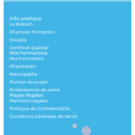
Info pratique
La Biotech
Phytocan Formation
Doussia
Certificat Qualiopi
Nos formations
Nos Formations
Pharmacien
Naturopathe
Porteur de projet
Professionnel de santé
Pages légales
Mentions Légales
Politique de Confidentialité
Conditions Générales de Vente