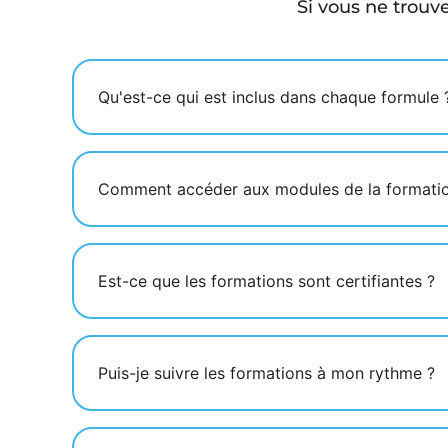
Si vous ne trouve
Qu'est-ce qui est inclus dans chaque formule 
Comment accéder aux modules de la formation
Est-ce que les formations sont certifiantes ?
Puis-je suivre les formations à mon rythme ?