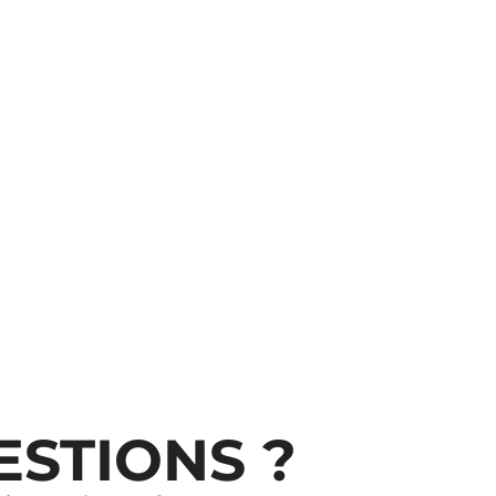
ESTIONS ?