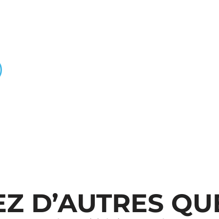
Z D’AUTRES QU