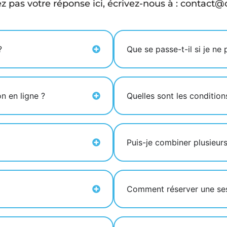
z pas votre réponse ici, écrivez-nous à
:
contact@c
?
Que se passe-t-il si je ne
 en ligne ?
Quelles sont les condition
Puis-je combiner plusieur
Comment réserver une ses