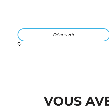
Découvrir
VOUS AVE