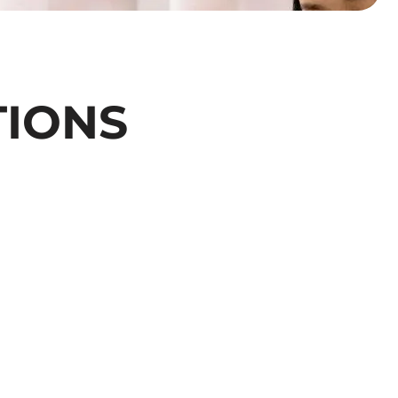
TIONS