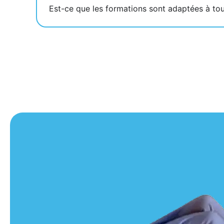
Est-ce que les formations sont adaptées à tou