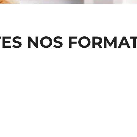
ES NOS FORMA