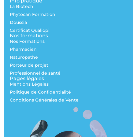
Info pratique
La Biotech
Phytocan Formation
Doussia
Certificat Qualiopi
Nos formations
Nos Formations
Pharmacien
Naturopathe
Porteur de projet
Professionnel de santé
Pages légales
Mentions Légales
Politique de Confidentialité
Conditions Générales de Vente