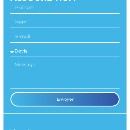
Envoyer