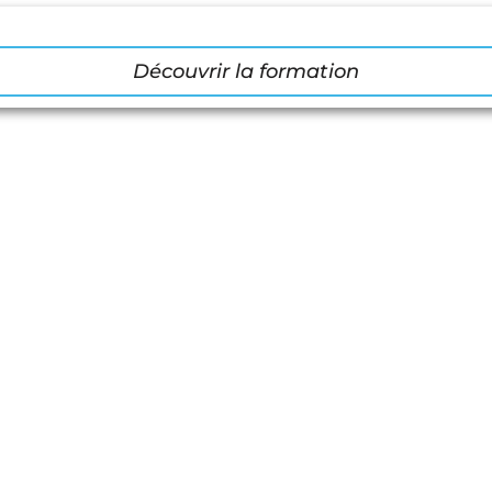
Découvrir la formation