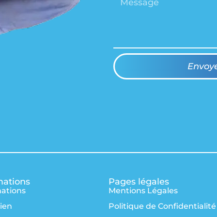
Envoy
mations
Pages légales
ations
Mentions Légales
ien
Politique de Confidentialité