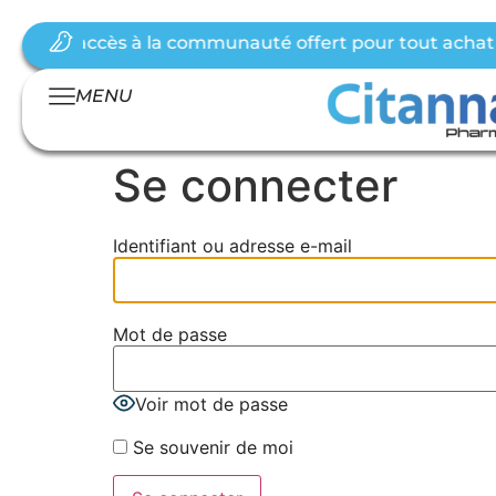
mois d’accès à la communauté offert pour tout achat d
MENU
Se connecter
Identifiant ou adresse e-mail
Mot de passe
Voir mot de passe
Se souvenir de moi