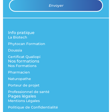
Envoyer
Info pratique
La Biotech
Phytocan Formation
Doussia
Certificat Qualiopi
Nos formations
Nos Formations
Pharmacien
Naturopathe
Porteur de projet
Professionnel de santé
Pages légales
Mentions Légales
Politique de Confidentialité